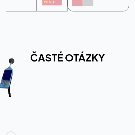
ČASTÉ OTÁZKY