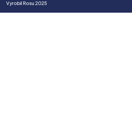
Vyrobil Rosu 2025