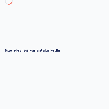
Níže je levnější varianta LinkedIn