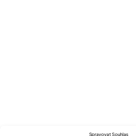
Spravovat Souhlas